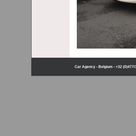
Car Agency - Belgium - +32 (0)477/