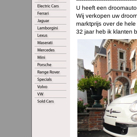
U heeft een droomauto 
Wij verkopen uw droomau
marktprijs over de hele
32 jaar heb ik klanten